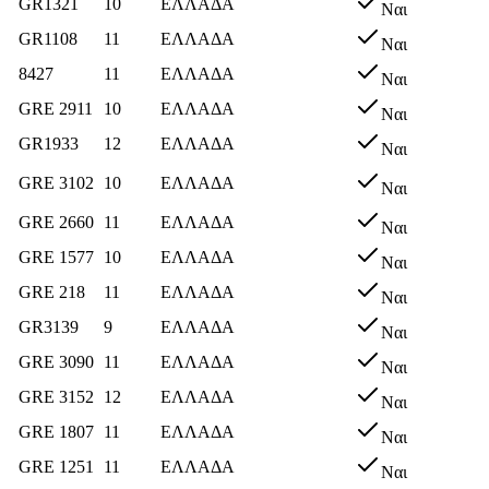
GR1321
10
ΕΛΛΑΔΑ
Ναι
GR1108
11
ΕΛΛΑΔΑ
Ναι
8427
11
ΕΛΛΑΔΑ
Ναι
GRΕ 2911
10
ΕΛΛΑΔΑ
Ναι
GR1933
12
ΕΛΛΑΔΑ
Ναι
GRE 3102
10
ΕΛΛΑΔΑ
Ναι
GRE 2660
11
ΕΛΛΑΔΑ
Ναι
GRE 1577
10
ΕΛΛΑΔΑ
Ναι
GRE 218
11
ΕΛΛΑΔΑ
Ναι
GR3139
9
ΕΛΛΑΔΑ
Ναι
GRE 3090
11
ΕΛΛΑΔΑ
Ναι
GRE 3152
12
ΕΛΛΑΔΑ
Ναι
GRE 1807
11
ΕΛΛΑΔΑ
Ναι
GRE 1251
11
ΕΛΛΑΔΑ
Ναι