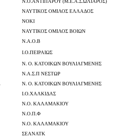
Ν.Ο.ΑΝΤΙΠΑΡΟΥ (Μ.Ε.Α.Σ.ΩΛΙΑΡΟΣ)
ΝΑΥΤΙΚΟΣ ΟΜΙΛΟΣ ΕΛΛΑΔΟΣ
ΝΟΚΙ
ΝΑΥΤΙΚΟΣ ΟΜΙΛΟΣ ΒΟΙΩΝ
Ν.Α.Ο.Β
Ι.Ο.ΠΕΙΡΑΙΩΣ
Ν. Ο. ΚΑΤΟΙΚΩΝ ΒΟΥΛΙΑΓΜΕΝΗΣ
Ν.Α.Σ.Π ΝΕΣΤΩΡ
Σ
Ν. Ο. ΚΑΤΟΙΚΩΝ ΒΟΥΛΙΑΓΜΕΝΗΣ
Ι.Ο.ΧΑΛΚΙΔΑΣ
Ν.Ο. ΚΑΛΑΜΑΚΙΟΥ
Ν.Ο.Π.Φ
Ν.Ο. ΚΑΛΑΜΑΚΙΟΥ
ΣΕΑΝΑΤΚ