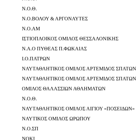
Ν.Ο.Θ.
Ν.Ο.ΒΟΛΟΥ & ΑΡΓΟΝΑΥΤΕΣ
N.O.AM
ΙΣΤΙΟΠΛΟΙΚΟΣ ΟΜΙΛΟΣ ΘΕΣΣΑΛΟΝΙΚΗΣ
Ν.Α.Ο ΠΥΘΕΑΣ Π.ΦΩΚΑΙΑΣ
Ι.Ο.ΠΑΤΡΩΝ
ΝΑΥΤΑΘΛΗΤΙΚΟΣ ΟΜΙΛΟΣ ΑΡΤΕΜΙΔΟΣ ΣΠΑΤΩΝ
ΝΑΥΤΑΘΛΗΤΙΚΟΣ ΟΜΙΛΟΣ ΑΡΤΕΜΙΔΟΣ ΣΠΑΤΩΝ
ΟΜΙΛΟΣ ΘΑΛΑΣΣΙΩΝ ΑΘΛΗΜΑΤΩΝ
Ν.Ο.Θ.
ΝΑΥΤΑΘΛΗΤΙΚΟΣ ΟΜΙΛΟΣ ΑΙΓΙΟΥ «ΠΟΣΕΙΔΩΝ»
ΝΑΥΤΙΚΟΣ ΟΜΙΛΟΣ ΩΡΩΠΟΥ
Ν.Ο.ΣΠ
ΝΟΚΙ