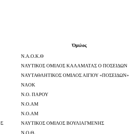
Όμιλος
Ν.Α.Ο.Κ.Θ
ΝΑΥΤΙΚΟΣ ΟΜΙΛΟΣ ΚΑΛΑΜΑΤΑΣ Ο ΠΟΣΕΙΔΩΝ
ΝΑΥΤΑΘΛΗΤΙΚΟΣ ΟΜΙΛΟΣ ΑΙΓΙΟΥ «ΠΟΣΕΙΔΩΝ»
NAOK
Ν.Ο. ΠΑΡΟΥ
N.O.AM
N.O.AM
ΟΣ
ΝΑΥΤΙΚΟΣ ΟΜΙΛΟΣ ΒΟΥΛΙΑΓΜΕΝΗΣ
Ν.Ο.Θ.