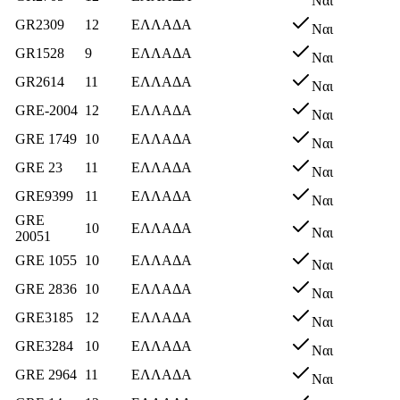
Ναι
GR2309
12
ΕΛΛΑΔΑ
Ναι
GR1528
9
ΕΛΛΑΔΑ
Ναι
GR2614
11
ΕΛΛΑΔΑ
Ναι
GRE-2004
12
ΕΛΛΑΔΑ
Ναι
GRE 1749
10
ΕΛΛΑΔΑ
Ναι
GRE 23
11
ΕΛΛΑΔΑ
Ναι
GRE9399
11
ΕΛΛΑΔΑ
Ναι
GRΕ
10
ΕΛΛΑΔΑ
Ναι
20051
GRE 1055
10
ΕΛΛΑΔΑ
Ναι
GRE 2836
10
ΕΛΛΑΔΑ
Ναι
GRE3185
12
ΕΛΛΑΔΑ
Ναι
GRE3284
10
ΕΛΛΑΔΑ
Ναι
GRE 2964
11
ΕΛΛΑΔΑ
Ναι