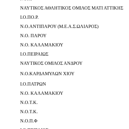
ΝΑΥΤΙΚΟΣ ΑΘΛΗΤΙΚΟΣ ΟΜΙΛΟΣ ΜΑΤΙ ΑΤΤΙΚΗΣ
Ι.Ο.ΠΟ.Ρ.
Ν.Ο.ΑΝΤΙΠΑΡΟΥ (Μ.Ε.Α.Σ.ΩΛΙΑΡΟΣ)
Ν.Ο. ΠΑΡΟΥ
Ν.Ο. ΚΑΛΑΜΑΚΙΟΥ
Ι.Ο.ΠΕΙΡΑΙΩΣ
ΝΑΥΤΙΚΟΣ ΟΜΙΛΟΣ ΑΝΔΡΟΥ
Ν.Ο.ΚΑΡΔΑΜΥΛΩΝ ΧΙΟΥ
Ι.Ο.ΠΑΤΡΩΝ
Ν.Ο. ΚΑΛΑΜΑΚΙΟΥ
Ν.Ο.Τ.Κ.
Ν.Ο.Τ.Κ.
Ν.Ο.Π.Φ