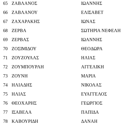
65
ΖΑΒΛΑΝΟΣ
ΙΩΑΝΝΗΣ
66
ΖΑΒΛΑΝΟΥ
ΕΛΙΣΑΒΕΤ
67
ΖΑΧΑΡΑΚΗΣ
ΙΩΝΑΣ
68
ΖΕΡΒΑ
ΣΩΤΗΡΙΑ ΝΕΦΕΛΗ
69
ΖΕΡΒΑΣ
ΙΩΑΝΝΗΣ
70
ΖΟΣΙΜΙΔΟΥ
ΘΕΟΔΩΡΑ
71
ΖΟΥΖΟΥΛΑΣ
ΗΛΙΑΣ
72
ΖΟΥΜΠΟΥΡΛΗ
ΑΓΓΕΛΙΚΗ
73
ΖΟΥΝΗ
ΜΑΡΙΑ
74
ΗΛΙΑΔΗΣ
ΝΙΚΟΛΑΣ
75
ΗΛΙΑΣ
ΕΥΑΓΓΕΛΟΣ
76
ΘΕΟΧΑΡΗΣ
ΓΕΩΡΓΙΟΣ
77
ΙΣΑΒΕΛΑ
ΠΑΠΙΔΑ
78
ΚΑΒΟΥΡΙΔΗ
ΔΑΝΑΗ