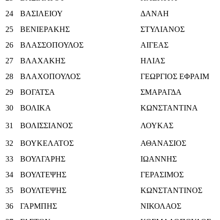
24
ΒΑΣΙΛΕΙΟΥ
ΔΑΝΑΗ
25
ΒΕΝΙΕΡΑΚΗΣ
ΣΤΥΛΙΑΝΟΣ
26
ΒΛΑΣΣΟΠΟΥΛΟΣ
ΑΙΓΕΑΣ
27
ΒΛΑΧΑΚΗΣ
ΗΛΙΑΣ
28
ΒΛΑΧΟΠΟΥΛΟΣ
ΓΕΩΡΓΙΟΣ ΕΦΡΑΙΜ
29
ΒΟΓΑΤΣΑ
ΣΜΑΡΑΓΔΑ
30
ΒΟΛΙΚΑ
ΚΩΝΣΤΑΝΤΙΝΑ
31
ΒΟΛΙΣΣΙΑΝΟΣ
ΛΟΥΚΑΣ
32
ΒΟΥΚΕΛΑΤΟΣ
ΑΘΑΝΑΣΙΟΣ
33
ΒΟΥΛΓΑΡΗΣ
ΙΩΑΝΝΗΣ
34
ΒΟΥΛΤΕΨΗΣ
ΓΕΡΑΣΙΜΟΣ
35
ΒΟΥΛΤΕΨΗΣ
ΚΩΝΣΤΑΝΤΙΝΟΣ
36
ΓΑΡΜΠΗΣ
ΝΙΚΟΛΑΟΣ