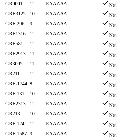
GR9001
12
ΕΛΛΑΔΑ
Ναι
GRE3125
10
ΕΛΛΑΔΑ
Ναι
GRE 296
9
ΕΛΛΑΔΑ
Ναι
GRE1316
12
ΕΛΛΑΔΑ
Ναι
GRE581
12
ΕΛΛΑΔΑ
Ναι
GRE2913
11
ΕΛΛΑΔΑ
Ναι
GR3095
11
ΕΛΛΑΔΑ
Ναι
GR211
12
ΕΛΛΑΔΑ
Ναι
GRE-1744
8
ΕΛΛΑΔΑ
Ναι
GRE 131
10
ΕΛΛΑΔΑ
Ναι
GRE2313
12
ΕΛΛΑΔΑ
Ναι
GR213
10
ΕΛΛΑΔΑ
Ναι
GRE 124
12
ΕΛΛΑΔΑ
Ναι
GRE 1587
9
ΕΛΛΑΔΑ
Ναι