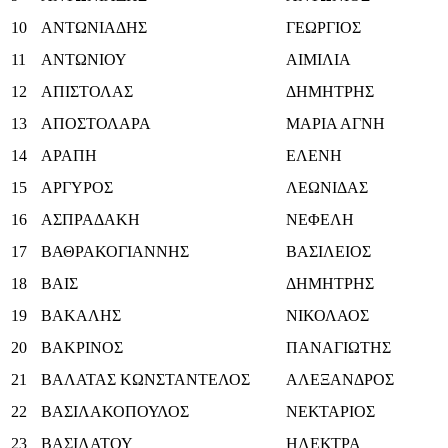
10
ΑΝΤΩΝΙΑΔΗΣ
ΓΕΩΡΓΙΟΣ
11
ΑΝΤΩΝΙΟΥ
ΑΙΜΙΛΙΑ
12
ΑΠΙΣΤΟΛΑΣ
ΔΗΜΗΤΡΗΣ
13
ΑΠΟΣΤΟΛΑΡΑ
ΜΑΡΙΑ ΑΓΝΗ
14
ΑΡΑΠΗ
ΕΛΕΝΗ
15
ΑΡΓΥΡΟΣ
ΛΕΩΝΙΔΑΣ
16
ΑΣΠΡΑΔΑΚΗ
ΝΕΦΕΛΗ
17
ΒΑΘΡΑΚΟΓΙΑΝΝΗΣ
ΒΑΣΙΛΕΙΟΣ
18
ΒΑΙΣ
ΔΗΜΗΤΡΗΣ
19
ΒΑΚΑΛΗΣ
ΝΙΚΟΛΑΟΣ
20
ΒΑΚΡΙΝΟΣ
ΠΑΝΑΓΙΩΤΗΣ
21
ΒΑΛΑΤΑΣ ΚΩΝΣΤΑΝΤΕΛΟΣ
ΑΛΕΞΑΝΔΡΟΣ
22
ΒΑΣΙΛΑΚΟΠΟΥΛΟΣ
ΝΕΚΤΑΡΙΟΣ
23
ΒΑΣΙΛΑΤΟΥ
ΗΛΕΚΤΡΑ