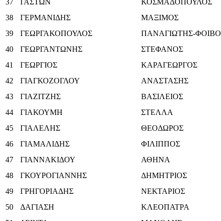
37
ΓΑΣΤΩΝ
ΚΟΣΜΑΔΟΠΟΥΛΟΣ
38
ΓΕΡΜΑΝΙΔΗΣ
ΜΑΞΙΜΟΣ
39
ΓΕΩΡΓΑΚΟΠΟΥΛΟΣ
ΠΑΝΑΓΙΩΤΗΣ-ΦΟΙΒΟ
40
ΓΕΩΡΓΑΝΤΩΝΗΣ
ΣΤΕΦΑΝΟΣ
41
ΓΕΩΡΓΙΟΣ
ΚΑΡΑΓΕΩΡΓΟΣ
42
ΓΙΑΓΚΟΖΟΓΛΟΥ
ΑΝΑΣΤΑΣΗΣ
43
ΓΙΑΖΙΤΖΗΣ
ΒΑΣΙΛΕΙΟΣ
44
ΓΙΑΚΟΥΜΗ
ΣΤΕΛΛΑ
45
ΓΙΑΛΕΛΗΣ
ΘΕΟΔΩΡΟΣ
46
ΓΙΑΜΑΛΙΔΗΣ
ΦΙΛΙΠΠΟΣ
47
ΓΙΑΝΝΑΚΙΔΟΥ
ΑΘΗΝΑ
48
ΓΚΟΥΡΟΓΙΑΝΝΗΣ
ΔΗΜΗΤΡΙΟΣ
49
ΓΡΗΓΟΡΙΑΔΗΣ
ΝΕΚΤΑΡΙΟΣ
50
ΔΑΓΙΑΣΗ
ΚΛΕΟΠΑΤΡΑ