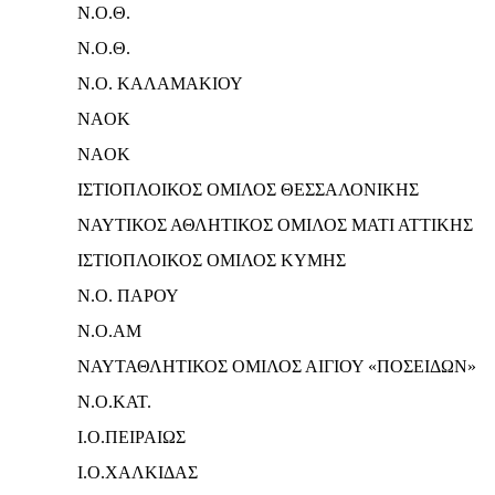
Ν.Ο.Θ.
Ν.Ο.Θ.
Ν.Ο. ΚΑΛΑΜΑΚΙΟΥ
NAOK
NAOK
ΙΣΤΙΟΠΛΟΙΚΟΣ ΟΜΙΛΟΣ ΘΕΣΣΑΛΟΝΙΚΗΣ
ΝΑΥΤΙΚΟΣ ΑΘΛΗΤΙΚΟΣ ΟΜΙΛΟΣ ΜΑΤΙ ΑΤΤΙΚΗΣ
ΙΣΤΙΟΠΛΟΙΚΟΣ ΟΜΙΛΟΣ ΚΥΜΗΣ
Ν.Ο. ΠΑΡΟΥ
N.O.AM
ΝΑΥΤΑΘΛΗΤΙΚΟΣ ΟΜΙΛΟΣ ΑΙΓΙΟΥ «ΠΟΣΕΙΔΩΝ»
Ν.Ο.ΚΑΤ.
Ι.Ο.ΠΕΙΡΑΙΩΣ
Ι.Ο.ΧΑΛΚΙΔΑΣ