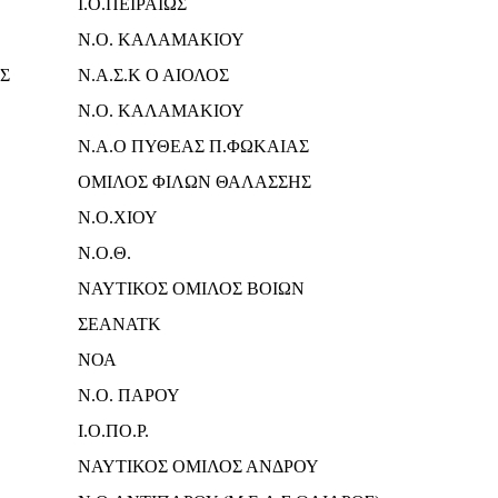
Ι.Ο.ΠΕΙΡΑΙΩΣ
Ν.Ο. ΚΑΛΑΜΑΚΙΟΥ
Σ
Ν.Α.Σ.Κ Ο ΑΙΟΛΟΣ
Ν.Ο. ΚΑΛΑΜΑΚΙΟΥ
Ν.Α.Ο ΠΥΘΕΑΣ Π.ΦΩΚΑΙΑΣ
ΟΜΙΛΟΣ ΦΙΛΩΝ ΘΑΛΑΣΣΗΣ
Ν.Ο.ΧΙΟΥ
Ν.Ο.Θ.
ΝΑΥΤΙΚΟΣ ΟΜΙΛΟΣ ΒΟΙΩΝ
ΣΕΑΝΑΤΚ
ΝΟΑ
Ν.Ο. ΠΑΡΟΥ
Ι.Ο.ΠΟ.Ρ.
ΝΑΥΤΙΚΟΣ ΟΜΙΛΟΣ ΑΝΔΡΟΥ