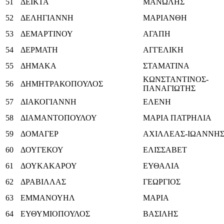
51
ΔΕΙΚΤΑ
ΜΑΝΩΛΗΣ
52
ΔΕΛΗΓΙΑΝΝΗ
ΜΑΡΙΑΝΘΗ
53
ΔΕΜΑΡΤΙΝΟΥ
ΑΓΑΠΗ
54
ΔΕΡΜΑΤΗ
ΑΓΓΕΛΙΚΗ
55
ΔΗΜΑΚΑ
ΣΤΑΜΑΤΙΝΑ
ΚΩΝΣΤΑΝΤΙΝΟΣ-
56
ΔΗΜΗΤΡΑΚΟΠΟΥΛΟΣ
ΠΑΝΑΓΙΩΤΗΣ
57
ΔΙΑΚΟΓΙΑΝΝΗ
ΕΛΕΝΗ
58
ΔΙΑΜΑΝΤΟΠΟΥΛΟΥ
ΜΑΡΙΑ ΠΑΤΡΗΛΙΑ
59
ΔΟΜΑΓΕΡ
ΑΧΙΛΛΕΑΣ-ΙΩΑΝΝΗ
60
ΔΟΥΓΕΚΟΥ
ΕΛΙΣΣΑΒΕΤ
61
ΔΟΥΚΑΚΑΡΟΥ
ΕΥΘΑΛΙΑ
62
ΔΡΑΒΙΛΛΑΣ
ΓΕΩΡΓΙΟΣ
63
ΕΜΜΑΝΟΥΗΛ
ΜΑΡΙΑ
64
ΕΥΘΥΜΙΟΠΟΥΛΟΣ
ΒΑΣΙΛΗΣ