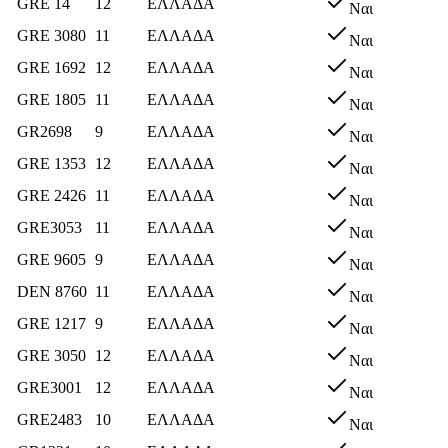
GRE 14
12
ΕΛΛΑΔΑ
Ναι
GRE 3080
11
ΕΛΛΑΔΑ
Ναι
GRE 1692
12
ΕΛΛΑΔΑ
Ναι
GRE 1805
11
ΕΛΛΑΔΑ
Ναι
GR2698
9
ΕΛΛΑΔΑ
Ναι
GRE 1353
12
ΕΛΛΑΔΑ
Ναι
GRE 2426
11
ΕΛΛΑΔΑ
Ναι
GRE3053
11
ΕΛΛΑΔΑ
Ναι
GRΕ 9605
9
ΕΛΛΑΔΑ
Ναι
DEN 8760
11
ΕΛΛΑΔΑ
Ναι
GRE 1217
9
ΕΛΛΑΔΑ
Ναι
GRE 3050
12
ΕΛΛΑΔΑ
Ναι
GRE3001
12
ΕΛΛΑΔΑ
Ναι
GRE2483
10
ΕΛΛΑΔΑ
Ναι