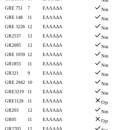
Ναι
GRE 751
7
ΕΛΛΑΔΑ
Ναι
GRE 148
11
ΕΛΛΑΔΑ
Ναι
GRE 3226
12
ΕΛΛΑΔΑ
Ναι
GR2537
12
ΕΛΛΑΔΑ
Ναι
GR2695
12
ΕΛΛΑΔΑ
Ναι
GRE 1059
12
ΕΛΛΑΔΑ
Ναι
GR1855
11
ΕΛΛΑΔΑ
Ναι
GR321
9
ΕΛΛΑΔΑ
Ναι
GRE 2942
10
ΕΛΛΑΔΑ
Ναι
GRE3219
11
ΕΛΛΑΔΑ
Ναι
GRE1126
11
ΕΛΛΑΔΑ
Όχι
GR203
12
ΕΛΛΑΔΑ
Ναι
GR05
11
ΕΛΛΑΔΑ
Όχι
GR2705
12
ΕΛΛΑΔΑ